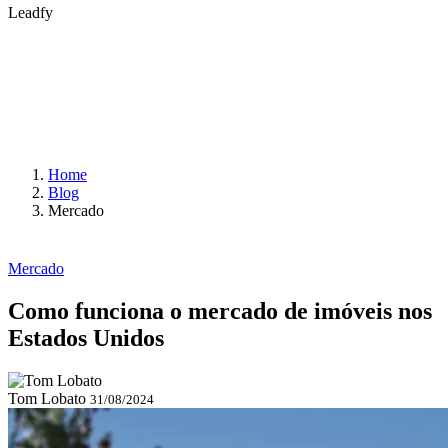
Leadfy
Home
Blog
Mercado
Mercado
Como funciona o mercado de imóveis nos
Estados Unidos
Tom Lobato
31/08/2024