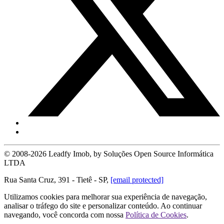
© 2008-2026 Leadfy Imob, by Soluções Open Source Informática
LTDA
Rua Santa Cruz, 391 - Tietê - SP,
[email protected]
Utilizamos cookies para melhorar sua experiência de navegação,
analisar o tráfego do site e personalizar conteúdo. Ao continuar
navegando, você concorda com nossa
Política de Cookies
.