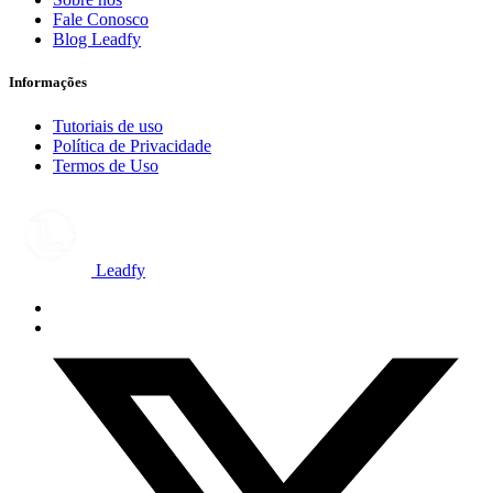
Fale Conosco
Blog Leadfy
Informações
Tutoriais de uso
Política de Privacidade
Termos de Uso
Leadfy