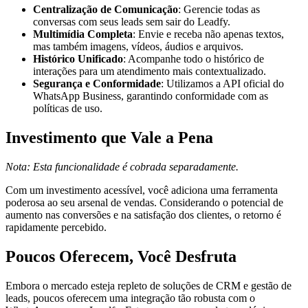
Centralização de Comunicação
: Gerencie todas as
conversas com seus leads sem sair do Leadfy.
Multimídia Completa
: Envie e receba não apenas textos,
mas também imagens, vídeos, áudios e arquivos.
Histórico Unificado
: Acompanhe todo o histórico de
interações para um atendimento mais contextualizado.
Segurança e Conformidade
: Utilizamos a API oficial do
WhatsApp Business, garantindo conformidade com as
políticas de uso.
Investimento que Vale a Pena
Nota: Esta funcionalidade é cobrada separadamente.
Com um investimento acessível, você adiciona uma ferramenta
poderosa ao seu arsenal de vendas. Considerando o potencial de
aumento nas conversões e na satisfação dos clientes, o retorno é
rapidamente percebido.
Poucos Oferecem, Você Desfruta
Embora o mercado esteja repleto de soluções de CRM e gestão de
leads, poucos oferecem uma integração tão robusta com o