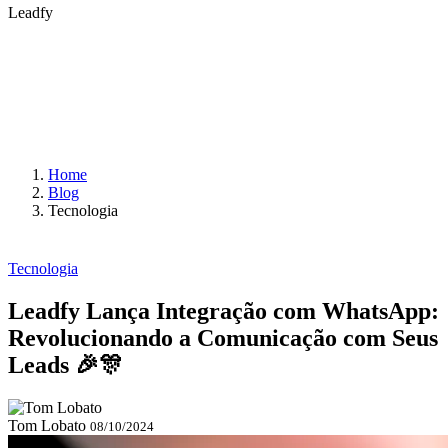
Leadfy
Home
Blog
Tecnologia
Tecnologia
Leadfy Lança Integração com WhatsApp:
Revolucionando a Comunicação com Seus
Leads 🎉🎊
Tom Lobato
08/10/2024