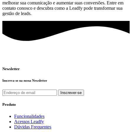
melhorar sua comunicação e aumentar suas conversões. Entre em
contato conosco e descubra como a Leadfy pode transformar sua
gestão de leads.
Newsletter
Inscreva-se na nossa Newsletter
Produto
Funcionalidades
Acessos Leadfy
Dúvidas Frequentes