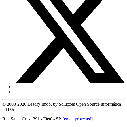
© 2008-2026 Leadfy Imob, by Soluções Open Source Informática
LTDA
Rua Santa Cruz, 391 - Tietê - SP,
[email protected]