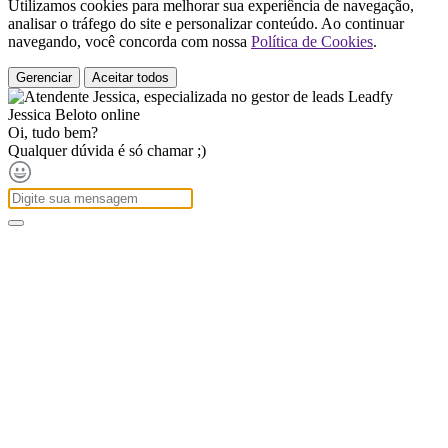
Utilizamos cookies para melhorar sua experiência de navegação,
analisar o tráfego do site e personalizar conteúdo. Ao continuar
navegando, você concorda com nossa
Política de Cookies
.
Gerenciar
Aceitar todos
Jessica Beloto
online
Oi, tudo bem?
Qualquer dúvida é só chamar ;)