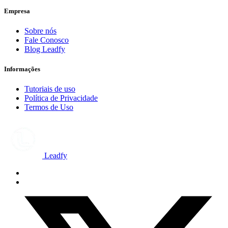
Empresa
Sobre nós
Fale Conosco
Blog Leadfy
Informações
Tutoriais de uso
Política de Privacidade
Termos de Uso
Leadfy