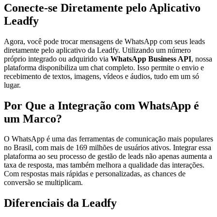
Conecte-se Diretamente pelo Aplicativo
Leadfy
Agora, você pode trocar mensagens de WhatsApp com seus leads
diretamente pelo aplicativo da Leadfy. Utilizando um número
próprio integrado ou adquirido via
WhatsApp Business API
, nossa
plataforma disponibiliza um chat completo. Isso permite o envio e
recebimento de textos, imagens, vídeos e áudios, tudo em um só
lugar.
Por Que a Integração com WhatsApp é
um Marco?
O WhatsApp é uma das ferramentas de comunicação mais populares
no Brasil, com mais de 169 milhões de usuários ativos. Integrar essa
plataforma ao seu processo de gestão de leads não apenas aumenta a
taxa de resposta, mas também melhora a qualidade das interações.
Com respostas mais rápidas e personalizadas, as chances de
conversão se multiplicam.
Diferenciais da Leadfy