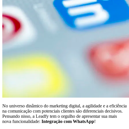
No universo dinâmico do marketing digital, a agilidade e a eficiência
na comunicação com potenciais clientes são diferenciais decisivos.
Pensando nisso, a Leadfy tem o orgulho de apresentar sua mais
nova funcionalidade:
Integração com WhatsApp
!