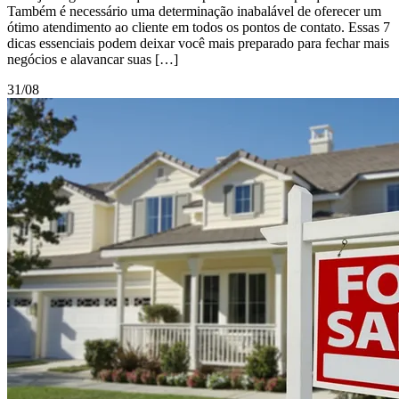
Também é necessário uma determinação inabalável de oferecer um
ótimo atendimento ao cliente em todos os pontos de contato. Essas 7
dicas essenciais podem deixar você mais preparado para fechar mais
negócios e alavancar suas […]
31/08