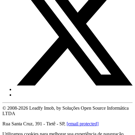
© 2008-2026 Leadfy Imob, by Soluções Open Source Informática
LTDA
Rua Santa Cruz, 391 - Tietê - SP,
[email protected]
Utilizamos cookies para melhorar sua experiência de navegação,