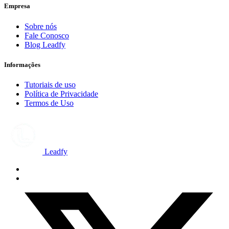
Empresa
Sobre nós
Fale Conosco
Blog Leadfy
Informações
Tutoriais de uso
Política de Privacidade
Termos de Uso
Leadfy