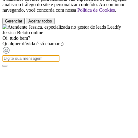
analisar o tráfego do site e personalizar conteúdo. Ao continuar
navegando, você concorda com nossa
Política de Cookies
.
Gerenciar
Aceitar todos
Jessica Beloto
online
Oi, tudo bem?
Qualquer dúvida é só chamar ;)