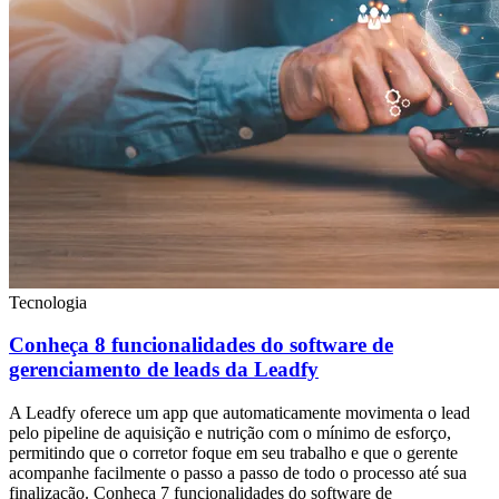
Tecnologia
Conheça 8 funcionalidades do software de
gerenciamento de leads da Leadfy
A Leadfy oferece um app que automaticamente movimenta o lead
pelo pipeline de aquisição e nutrição com o mínimo de esforço,
permitindo que o corretor foque em seu trabalho e que o gerente
acompanhe facilmente o passo a passo de todo o processo até sua
finalização. Conheça 7 funcionalidades do software de