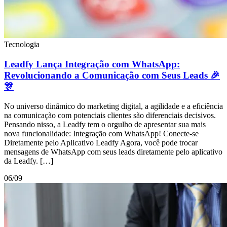
Tecnologia
Leadfy Lança Integração com WhatsApp:
Revolucionando a Comunicação com Seus Leads 🎉
🎊
No universo dinâmico do marketing digital, a agilidade e a eficiência
na comunicação com potenciais clientes são diferenciais decisivos.
Pensando nisso, a Leadfy tem o orgulho de apresentar sua mais
nova funcionalidade: Integração com WhatsApp! Conecte-se
Diretamente pelo Aplicativo Leadfy Agora, você pode trocar
mensagens de WhatsApp com seus leads diretamente pelo aplicativo
da Leadfy. […]
06/09