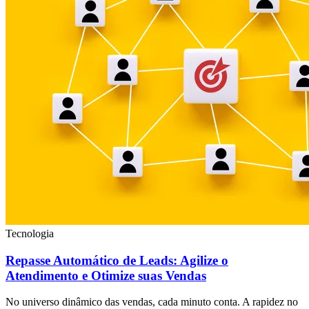
Tecnologia
Repasse Automático de Leads: Agilize o
Atendimento e Otimize suas Vendas
No universo dinâmico das vendas, cada minuto conta. A rapidez no