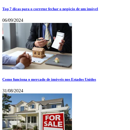
Top 7 dicas para o corretor fechar o negócio de um imóvel
06/09/2024
Como funciona o mercado de imóveis nos Estados Unidos
31/08/2024