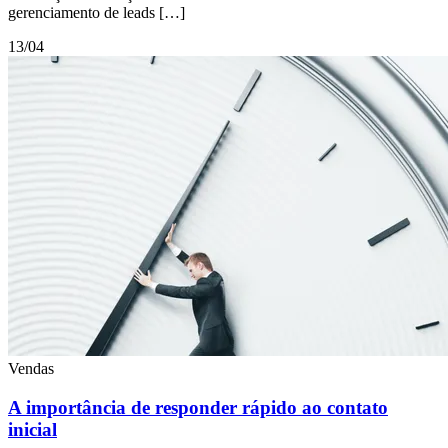
gerenciamento de leads […]
13/04
Vendas
A importância de responder rápido ao contato
inicial