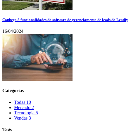
Conheça 8 funcionalidades do software de gerenciamento de leads da Leadfy
16/04/2024
Categorias
Todas
10
Mercado
2
Tecnologia
5
Vendas
3
Tags