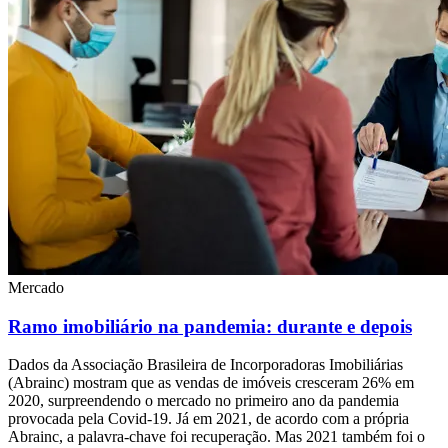
Mercado
Ramo imobiliário na pandemia: durante e depois
Dados da Associação Brasileira de Incorporadoras Imobiliárias
(Abrainc) mostram que as vendas de imóveis cresceram 26% em
2020, surpreendendo o mercado no primeiro ano da pandemia
provocada pela Covid-19. Já em 2021, de acordo com a própria
Abrainc, a palavra-chave foi recuperação. Mas 2021 também foi o