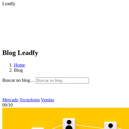
Leadfy
Blog Leadfy
Home
Blog
Buscar no blog…
Mercado
Tecnologia
Vendas
09/10