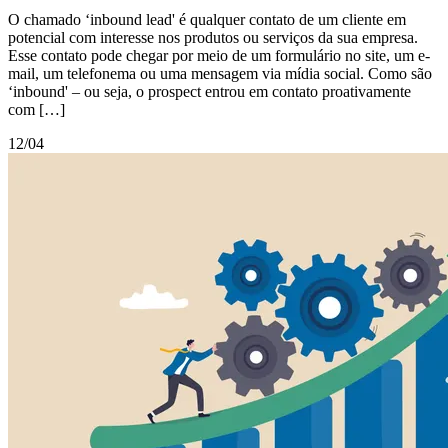
O chamado ‘inbound lead' é qualquer contato de um cliente em
potencial com interesse nos produtos ou serviços da sua empresa.
Esse contato pode chegar por meio de um formulário no site, um e-
mail, um telefonema ou uma mensagem via mídia social. Como são
‘inbound' – ou seja, o prospect entrou em contato proativamente
com […]
12/04