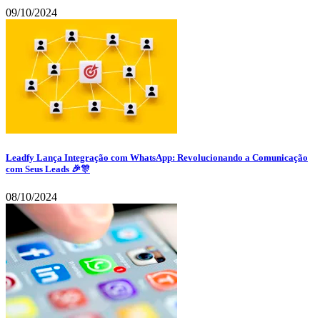
09/10/2024
Leadfy Lança Integração com WhatsApp: Revolucionando a Comunicação
com Seus Leads 🎉🎊
08/10/2024