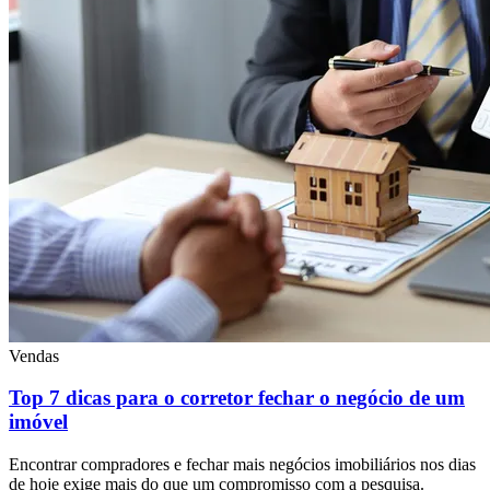
Vendas
Top 7 dicas para o corretor fechar o negócio de um
imóvel
Encontrar compradores e fechar mais negócios imobiliários nos dias
de hoje exige mais do que um compromisso com a pesquisa.