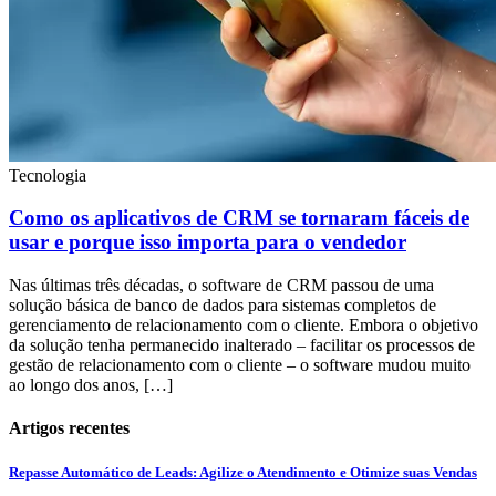
Tecnologia
Como os aplicativos de CRM se tornaram fáceis de
usar e porque isso importa para o vendedor
Nas últimas três décadas, o software de CRM passou de uma
solução básica de banco de dados para sistemas completos de
gerenciamento de relacionamento com o cliente. Embora o objetivo
da solução tenha permanecido inalterado – facilitar os processos de
gestão de relacionamento com o cliente – o software mudou muito
ao longo dos anos, […]
Artigos recentes
Repasse Automático de Leads: Agilize o Atendimento e Otimize suas Vendas