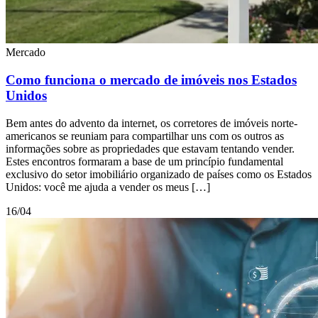
Mercado
Como funciona o mercado de imóveis nos Estados
Unidos
Bem antes do advento da internet, os corretores de imóveis norte-
americanos se reuniam para compartilhar uns com os outros as
informações sobre as propriedades que estavam tentando vender.
Estes encontros formaram a base de um princípio fundamental
exclusivo do setor imobiliário organizado de países como os Estados
Unidos: você me ajuda a vender os meus […]
16/04