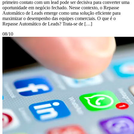
primeiro contato com um lead pode ser decisiva para converter uma
oportunidade em negócio fechado. Nesse contexto, o Repasse
Automático de Leads emerge como uma solução eficiente para
maximizar o desempenho das equipes comerciais. O que é o
Repasse Automático de Leads? Trata-se de […]
08/10