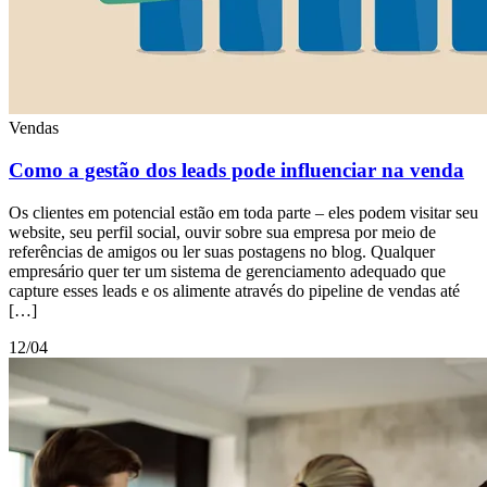
Vendas
Como a gestão dos leads pode influenciar na venda
Os clientes em potencial estão em toda parte – eles podem visitar seu
website, seu perfil social, ouvir sobre sua empresa por meio de
referências de amigos ou ler suas postagens no blog. Qualquer
empresário quer ter um sistema de gerenciamento adequado que
capture esses leads e os alimente através do pipeline de vendas até
[…]
12/04