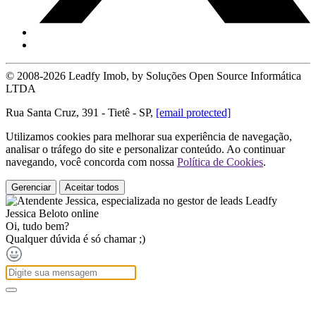
© 2008-2026 Leadfy Imob, by Soluções Open Source Informática
LTDA
Rua Santa Cruz, 391 - Tietê - SP,
[email protected]
Utilizamos cookies para melhorar sua experiência de navegação,
analisar o tráfego do site e personalizar conteúdo. Ao continuar
navegando, você concorda com nossa
Política de Cookies
.
Gerenciar
Aceitar todos
Jessica Beloto
online
Oi, tudo bem?
Qualquer dúvida é só chamar ;)