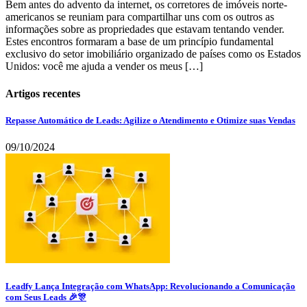
Bem antes do advento da internet, os corretores de imóveis norte-
americanos se reuniam para compartilhar uns com os outros as
informações sobre as propriedades que estavam tentando vender.
Estes encontros formaram a base de um princípio fundamental
exclusivo do setor imobiliário organizado de países como os Estados
Unidos: você me ajuda a vender os meus […]
Artigos recentes
Repasse Automático de Leads: Agilize o Atendimento e Otimize suas Vendas
09/10/2024
Leadfy Lança Integração com WhatsApp: Revolucionando a Comunicação
com Seus Leads 🎉🎊