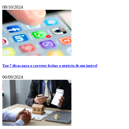
08/10/2024
Top 7 dicas para o corretor fechar o negócio de um imóvel
06/09/2024