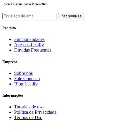
Inscreva-se na nossa Newsletter
Produto
Funcionalidades
Acessos Leadfy
Dúvidas Frequentes
Empresa
Sobre nós
Fale Conosco
Blog Leadfy
Informações
Tutoriais de uso
Política de Privacidade
Termos de Uso