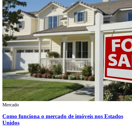
Mercado
Como funciona o mercado de imóveis nos Estados
Unidos