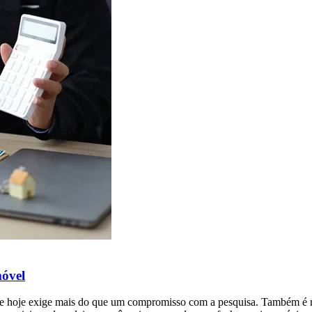
móvel
 de hoje exige mais do que um compromisso com a pesquisa. Também é 