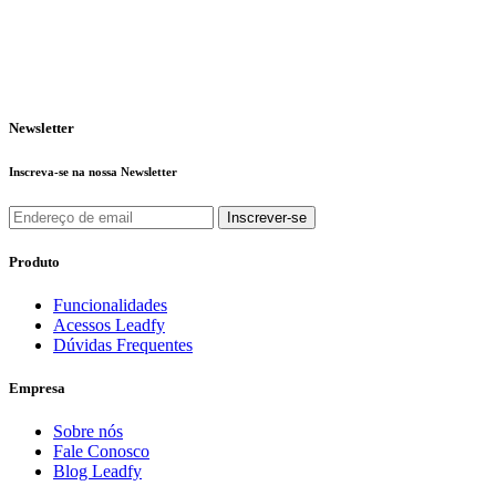
Newsletter
Inscreva-se na nossa Newsletter
Produto
Funcionalidades
Acessos Leadfy
Dúvidas Frequentes
Empresa
Sobre nós
Fale Conosco
Blog Leadfy