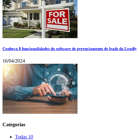
Conheça 8 funcionalidades do software de gerenciamento de leads da Leadfy
16/04/2024
Categorias
Todas
10