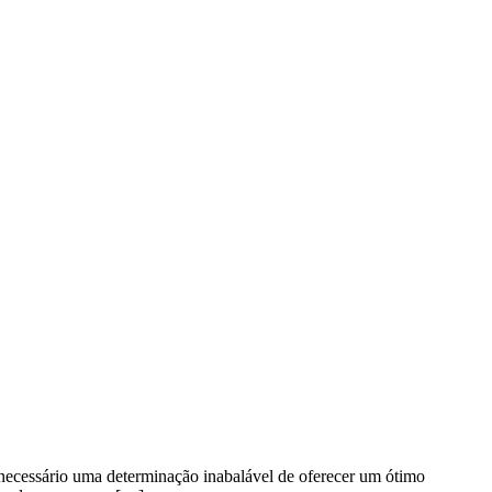
necessário uma determinação inabalável de oferecer um ótimo