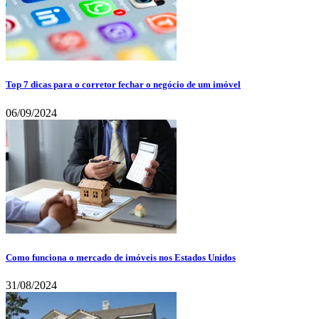
Top 7 dicas para o corretor fechar o negócio de um imóvel
06/09/2024
Como funciona o mercado de imóveis nos Estados Unidos
31/08/2024